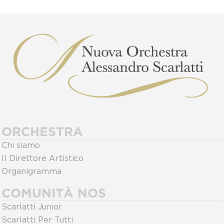
ORCHESTRA
Chi siamo
Il Direttore Artistico
Organigramma
COMUNITÀ NOS
Scarlatti Junior
Scarlatti Per Tutti