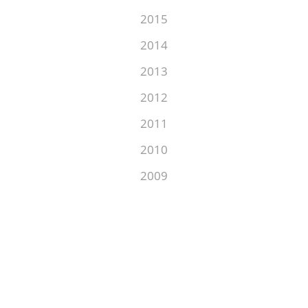
2015
2014
2013
2012
2011
2010
2009