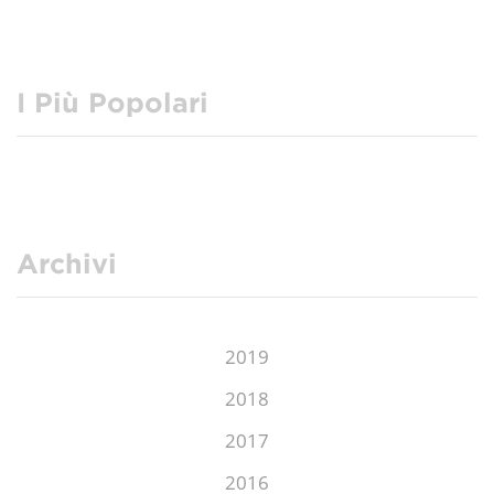
I Più Popolari
Archivi
2019
2018
2017
2016