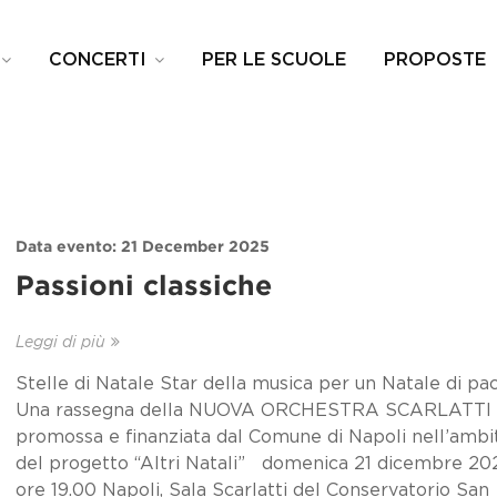
CONCERTI
PER LE SCUOLE
PROPOSTE
Data evento: 21 December 2025
Passioni classiche
Leggi di più
Stelle di Natale Star della musica per un Natale di pa
Una rassegna della NUOVA ORCHESTRA SCARLATTI
promossa e finanziata dal Comune di Napoli nell’ambi
del progetto “Altri Natali” domenica 21 dicembre 20
ore 19.00 Napoli, Sala Scarlatti del Conservatorio San