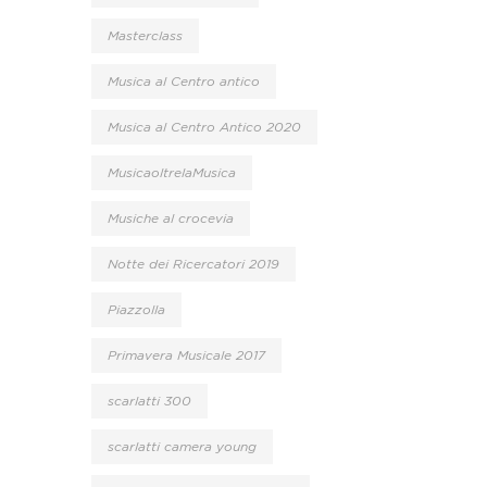
Masterclass
Musica al Centro antico
Musica al Centro Antico 2020
MusicaoltrelaMusica
Musiche al crocevia
Notte dei Ricercatori 2019
Piazzolla
Primavera Musicale 2017
scarlatti 300
scarlatti camera young