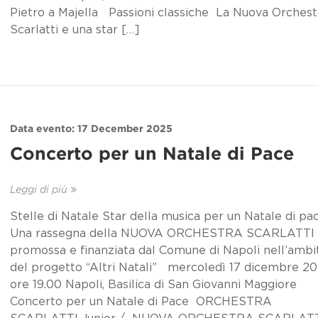
Pietro a Majella Passioni classiche La Nuova Orchest
Scarlatti e una star […]
Data evento: 17 December 2025
Concerto per un Natale di Pace
Leggi di più
Stelle di Natale Star della musica per un Natale di pa
Una rassegna della NUOVA ORCHESTRA SCARLATTI
promossa e finanziata dal Comune di Napoli nell’ambi
del progetto “Altri Natali” mercoledì 17 dicembre 20
ore 19.00 Napoli, Basilica di San Giovanni Maggiore
Concerto per un Natale di Pace ORCHESTRA