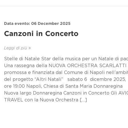
Data evento: 06 December 2025
Canzoni in Concerto
Leggi di più
Stelle di Natale Star della musica per un Natale di pa
Una rassegna della NUOVA ORCHESTRA SCARLATTI
promossa e finanziata dal Comune di Napoli nell’ambi
del progetto “Altri Natali” sabato 6 dicembre 2025,
ore 19.00 Napoli, Chiesa di Santa Maria Donnaregina
Nuova largo Donnaregina Canzoni in Concerto Gli AV
TRAVEL con la Nuova Orchestra […]