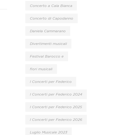
Concerto a Cala Bianca
Concerto di Capodanno
Daniela Cammarano
Divertimenti musicali
Festival Barocco e
fiori musicali
I Concerti per Federico
I Concerti per Federico 2024
I Concerti per Federico 2025
I Concerti per Federico 2026
Luglio Musicale 2023