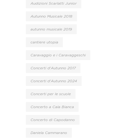
Audizioni Scarlatti Junior
Autunno Musicale 2018
autunno musicale 2019
cantiere utopia
Caravaggio e i Caravaggeschi
Concerti d'Autunno 2017
Concerti d'Autunno 2024
Concerti per le scuole
Concerto a Cala Bianca
Concerto di Capodanno
Daniela Cammarano