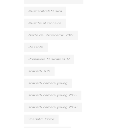
MusicaoltrelaMusica
Musiche al crocevia
Notte dei Ricercatori 2019
Piazzolla
Primavera Musicale 2017
scarlatti 300
scarlatti camera young
scarlatti camera young 2025
scarlatti camera young 2026
Scarlatti Junior