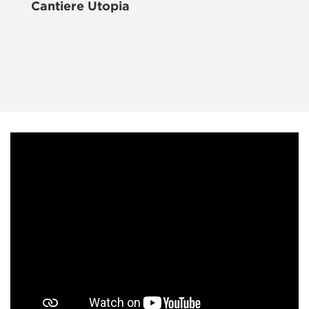
Cantiere Utopia