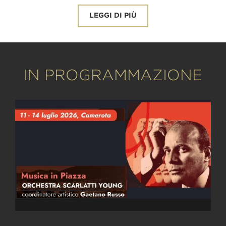
LEGGI DI PIÙ
IN PROGRAMMAZIONE
Data evento: 11 July 2026