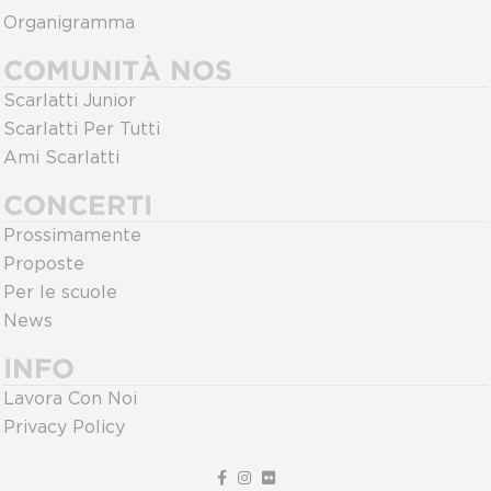
Organigramma
COMUNITÀ NOS
Scarlatti Junior
Scarlatti Per Tutti
Ami Scarlatti
CONCERTI
Prossimamente
Proposte
Per le scuole
News
INFO
Lavora Con Noi
Privacy Policy