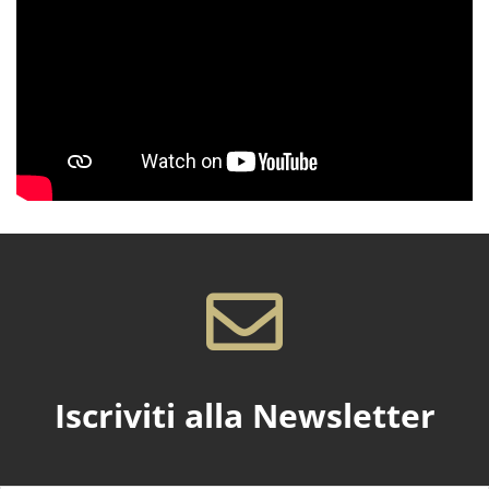
Iscriviti alla Newsletter