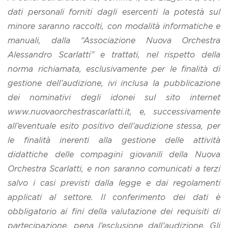
dati personali forniti dagli esercenti la potestà sul
minore saranno raccolti, con modalità informatiche e
manuali, dalla “Associazione Nuova Orchestra
Alessandro Scarlatti” e trattati, nel rispetto della
norma richiamata, esclusivamente per le finalità di
gestione
dell’audizione, ivi inclusa la pubblicazione
dei nominativi degli idonei sul sito internet
www.nuovaorchestrascarlatti.it, e, successivamente
all’eventuale esito
positivo dell’audizione stessa, per
le finalità inerenti alla gestione delle attività
didattiche delle compagini giovanili della Nuova
Orchestra Scarlatti, e non
saranno comunicati a terzi
salvo i casi previsti dalla legge e dai regolamenti
applicati al settore. Il conferimento dei dati è
obbligatorio ai fini della valutazione
dei requisiti di
partecipazione, pena l’esclusione dall’audizione. Gli