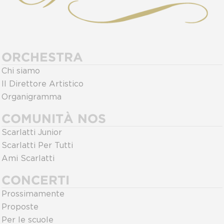
ORCHESTRA
Chi siamo
Il Direttore Artistico
Organigramma
COMUNITÀ NOS
Scarlatti Junior
Scarlatti Per Tutti
Ami Scarlatti
CONCERTI
Prossimamente
Proposte
Per le scuole