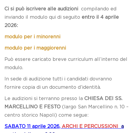
Ci si può iscrivere alle audizioni
compilando ed
inviando il modulo qui di seguito
entro il 4 aprile
2026:
modulo per i minorenni
modulo per i maggiorenni
Può essere caricato breve curriculum all’interno del
modulo.
In sede di audizione tutti i candidati dovranno
fornire copia di un documento d’identità.
Le audizioni si terranno presso la
CHIESA DEI SS.
MARCELLINO E FESTO
(largo San Marcellino n. 10 –
centro storico Napoli) come segue:
SABATO 11 aprile 2026,
ARCHI E PERCUSSIONI
a