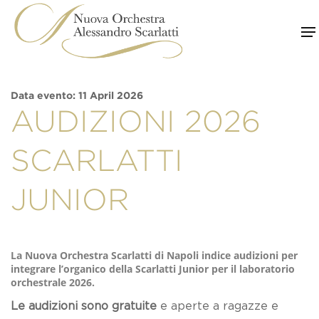
Skip
to
content
Data evento: 11 April 2026
AUDIZIONI 2026
SCARLATTI
JUNIOR
La Nuova Orchestra Scarlatti di Napoli indice audizioni per
integrare l’organico della Scarlatti Junior per il laboratorio
orchestrale 2026.
Le audizioni sono gratuite
e aperte a ragazze e