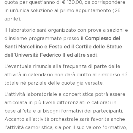
quota per quest’anno di € 130,00, da corrispondere
in un’unica soluzione al primo appuntamento (26
aprile).
Il laboratorio sarà organizzato con prove a sezioni e
d’insieme programmate presso il
Complesso dei
Santi Marcellino e Festo ed il Cortile delle Statue
dell’Università Federico II ed altre sedi.
L’eventuale rinuncia alla frequenza di parte delle
attività in calendario non darà diritto al rimborso né
totale né parziale delle quote già versate.
L’attività laboratoriale e concertistica potrà essere
articolata in più livelli differenziati e calibrati in
base all’età e ai bisogni formativi dei partecipanti.
Accanto all’attività orchestrale sarà favorita anche
l’attività cameristica, sia per il suo valore formativo,