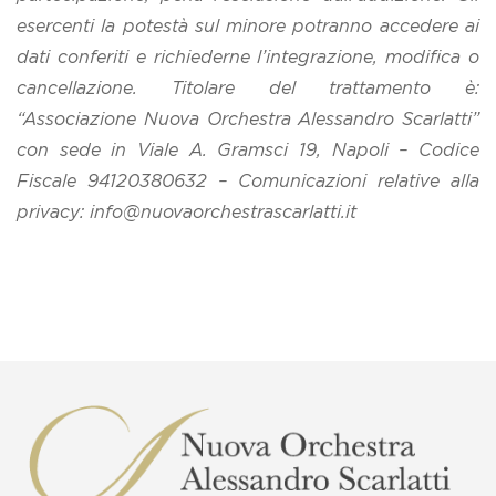
esercenti la potestà sul minore potranno accedere ai
dati conferiti e richiederne
l’integrazione, modifica o
cancellazione. Titolare del trattamento è:
“Associazione Nuova Orchestra Alessandro Scarlatti”
con sede in Viale A. Gramsci 19,
Napoli – Codice
Fiscale 94120380632 – Comunicazioni relative alla
privacy: info@nuovaorchestrascarlatti.it