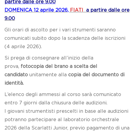
partire dalle ore 9.00
DOMENICA 12 aprile 2026,
FIATI
a partire dalle ore
9.00
Gli orari di ascolto per i vari strumenti saranno
comunicati subito dopo la scadenza delle iscrizioni
(4 aprile 2026).
Si prega di consegnare all’inizio della
prova,
fotocopia del brano a scelta del
candidato
unitamente alla
copia del documento di
identità.
L’elenco degli ammessi al corso sarà comunicato
entro 7 giorni dalla chiusura delle audizioni.
I giovani strumentisti prescelti in base alle audizioni
potranno partecipare al laboratorio orchestrale
2026 della Scarlatti Junior, previo pagamento di una