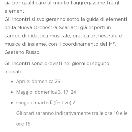
sia per qualificare al meglio l’aggregazione tra gli
elementi.
Gli incontri si svolgeranno sotto la guida di elementi
della Nuova Orchestra Scarlatti già esperti in
campo di didattica musicale, pratica orchestrale e
musica di insieme, con il coordinamento del M°.
Gaetano Russo.
Gli incontri sono previsti nei giorni di seguito
indicati:
Aprile: domenica 26
Maggio: domenica 3, 17, 24
Giugno: martedì (festivo) 2
Gli orari saranno indicativamente tra le ore 10 e le
ore 15