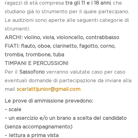
ragazzi di età compresa
tra gli 11 e i 18 anni
, che
studiano già lo strumento per il quale partecipano.
Le audizioni sono aperte alle seguenti categorie di
strumenti:
ARCHI: violino, viola, violoncello, contrabbasso
FIATI: flauto, oboe, clarinetto, fagotto, corno,
tromba, trombone, tuba
TIMPANI E PERCUSSIONI
Per il
Sassofono
verranno valutate caso per caso
eventuali domande di partecipazione da inviare alla
mail
scarlattijunior@gmail.com
Le prove di ammissione prevedono:
– scale
– un esercizio e/o un brano a scelta del candidato
(senza accompagnamento)
– lettura a prima vista