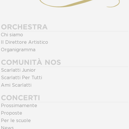
ORCHESTRA
Chi siamo
Il Direttore Artistico
Organigramma
COMUNITÀ NOS
Scarlatti Junior
Scarlatti Per Tutti
Ami Scarlatti
CONCERTI
Prossimamente
Proposte
Per le scuole
News