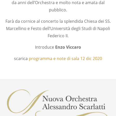
da anni dell’Orchestra e molto nota e amata dal
pubblico.
Farà da cornice al concerto la splendida Chiesa dei SS.
Marcellino e Festo dell’Università degli Studi di Napoli
Federico II.
Introduce
Enzo Viccaro
scarica
programma e note di sala 12 dic 2020