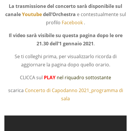
La trasmissione del concerto sarà disponibile sul
canale
Youtube
dell’Orchestra
e contestualmente sul
profilo
Facebook
.
Il video sarà visibile su questa pagina dopo le ore
21.30 dell’1 gennaio 2021
.
Se ti colleghi prima, per visualizzarlo ricorda di
aggiornare la pagina dopo quello orario.
CLICCA sul
PLAY
nel riquadro sottostante
scarica
Concerto di Capodanno 2021_programma di
sala