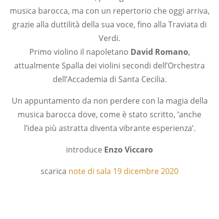
musica barocca, ma con un repertorio che oggi arriva,
grazie alla duttilità della sua voce, fino alla Traviata di
Verdi.
Primo violino il napoletano
David Romano
,
attualmente Spalla dei violini secondi dell’Orchestra
dell’Accademia di Santa Cecilia.
Un appuntamento da non perdere con la magia della
musica barocca dove, come è stato scritto, ‘anche
l’idea più astratta diventa vibrante esperienza’.
introduce
Enzo Viccaro
scarica
note di sala 19 dicembre 2020