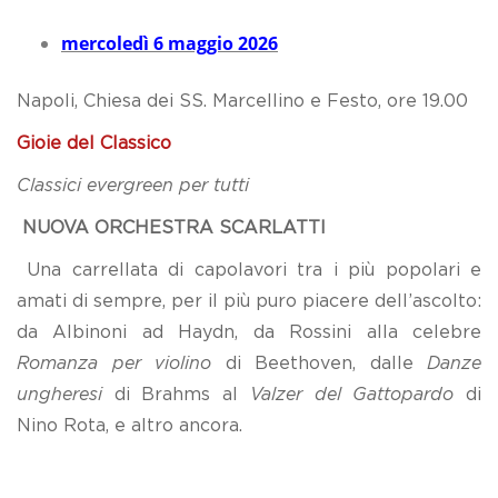
mercoledì 6 maggio 2026
Napoli, Chiesa dei SS. Marcellino e Festo, ore 19.00
Gioie del Classico
Classici evergreen per tutti
NUOVA ORCHESTRA SCARLATTI
Una carrellata di capolavori tra i più popolari e
amati di sempre, per il più puro piacere dell’ascolto:
da Albinoni ad Haydn, da Rossini alla celebre
Romanza per violino
di Beethoven, dalle
Danze
ungheresi
di Brahms al
Valzer del Gattopardo
di
Nino Rota, e altro ancora.