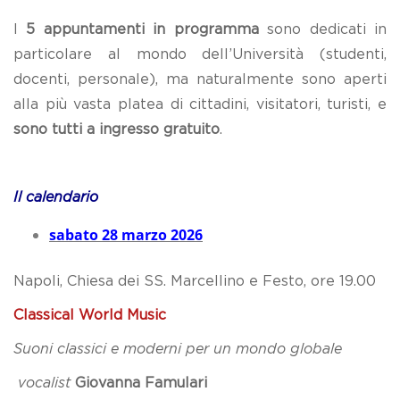
I
5 appuntamenti in programma
sono dedicati in
particolare al mondo dell’Università (studenti,
docenti, personale), ma naturalmente sono aperti
alla più vasta platea di cittadini, visitatori, turisti, e
sono tutti a ingresso gratuito
.
Il calendario
sabato 28 marzo 2026
Napoli, Chiesa dei SS. Marcellino e Festo, ore 19.00
Classical World Music
Suoni classici e moderni per un mondo globale
vocalist
Giovanna Famulari