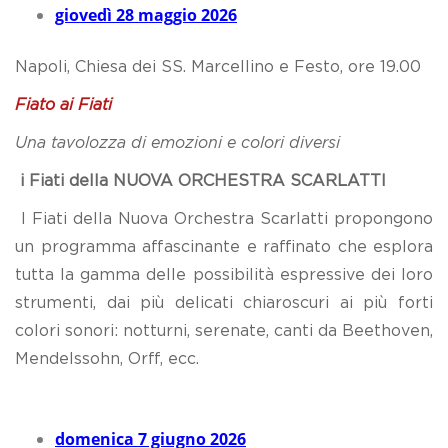
giovedì 28 maggio 2026
Napoli, Chiesa dei SS. Marcellino e Festo, ore 19.00
Fiato ai Fiati
Una tavolozza di emozioni e colori diversi
i Fiati della NUOVA ORCHESTRA SCARLATTI
I Fiati della Nuova Orchestra Scarlatti propongono
un programma affascinante e raffinato che esplora
tutta la gamma delle possibilità espressive dei loro
strumenti, dai più delicati chiaroscuri ai più forti
colori sonori: notturni, serenate, canti da Beethoven,
Mendelssohn, Orff, ecc.
domenica 7 giugno 2026