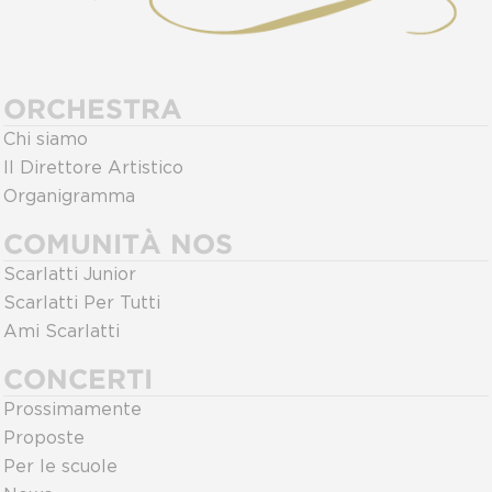
ORCHESTRA
Chi siamo
Il Direttore Artistico
Organigramma
COMUNITÀ NOS
Scarlatti Junior
Scarlatti Per Tutti
Ami Scarlatti
CONCERTI
Prossimamente
Proposte
Per le scuole