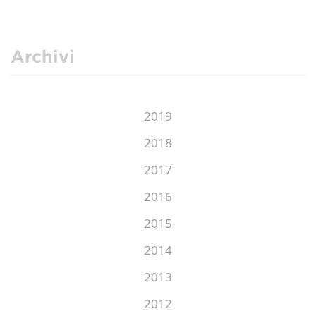
Archivi
2019
2018
2017
2016
2015
2014
2013
2012