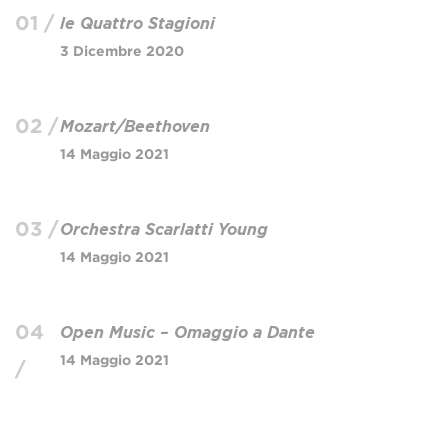
01 /
le Quattro Stagioni
3 Dicembre 2020
02 /
Mozart/Beethoven
14 Maggio 2021
03 /
Orchestra Scarlatti Young
14 Maggio 2021
04
Open Music – Omaggio a Dante
14 Maggio 2021
/