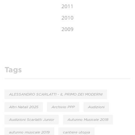
2011
2010
2009
Tags
ALESSANDRO SCARLATTI - IL PRIMO DEI MODERNI
Altri Natali 2025
Archivio PPP
Audizioni
Audizioni Scarlatti Junior
Autunno Musicale 2018
autunno musicale 2019
cantiere utopia