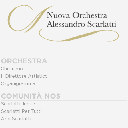
ORCHESTRA
Chi siamo
Il Direttore Artistico
Organigramma
COMUNITÀ NOS
Scarlatti Junior
Scarlatti Per Tutti
Ami Scarlatti