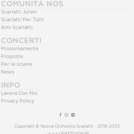
COMUNITÀ NOS
Scarlatti Junior
Scarlatti Per Tutti
Ami Scarlatti
CONCERTI
Prossimamente
Proposte
Per le scuole
News
INFO
Lavora Con Noi
Privacy Policy
Copyright © Nuova Orchestra Scarlatti - 2019-2023
- p.iva 06937040639