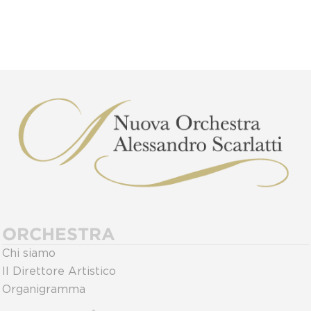
ORCHESTRA
Chi siamo
Il Direttore Artistico
Organigramma