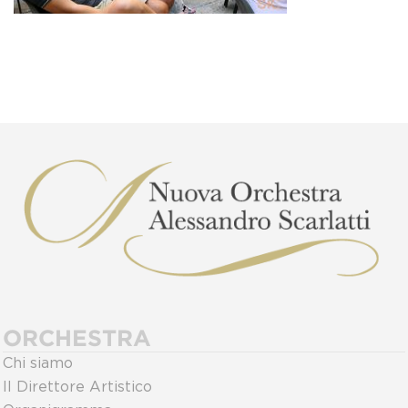
ORCHESTRA
Chi siamo
Il Direttore Artistico