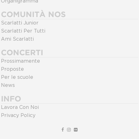
Organigramma
COMUNITÀ NOS
Scarlatti Junior
Scarlatti Per Tutti
Ami Scarlatti
CONCERTI
Prossimamente
Proposte
Per le scuole
News
INFO
Lavora Con Noi
Privacy Policy