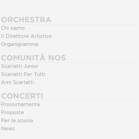
ORCHESTRA
Chi siamo
Il Direttore Artistico
Organigramma
COMUNITÀ NOS
Scarlatti Junior
Scarlatti Per Tutti
Ami Scarlatti
CONCERTI
Prossimamente
Proposte
Per le scuole
News