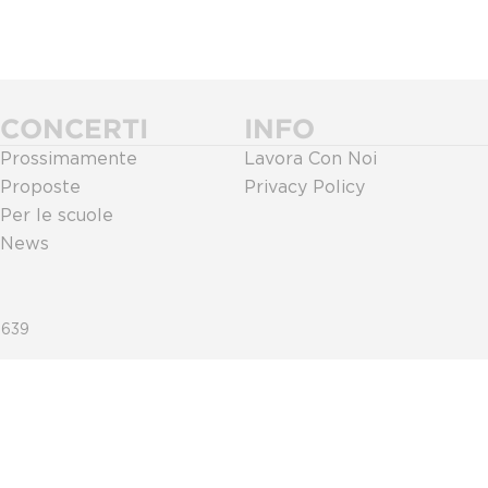
CONCERTI
INFO
Prossimamente
Lavora Con Noi
Proposte
Privacy Policy
Per le scuole
News
0639