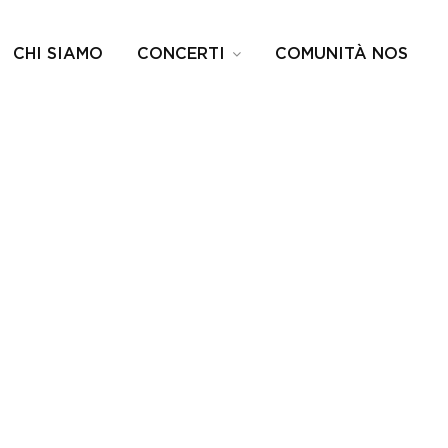
CHI SIAMO
CONCERTI
COMUNITÀ NOS