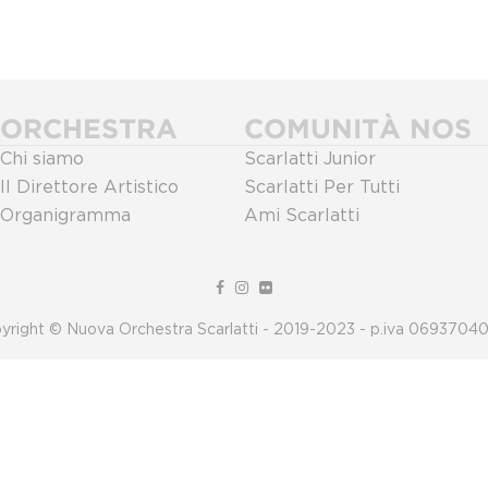
ORCHESTRA
COMUNITÀ NOS
Chi siamo
Scarlatti Junior
Il Direttore Artistico
Scarlatti Per Tutti
Organigramma
Ami Scarlatti
yright © Nuova Orchestra Scarlatti - 2019-2023 - p.iva 0693704