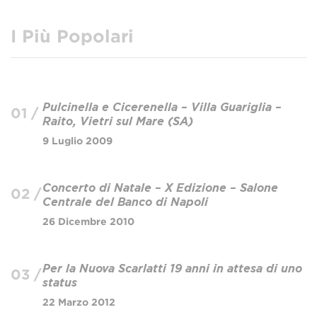
I Più Popolari
Pulcinella e Cicerenella – Villa Guariglia –
01 /
Raito, Vietri sul Mare (SA)
9 Luglio 2009
Concerto di Natale – X Edizione – Salone
02 /
Centrale del Banco di Napoli
26 Dicembre 2010
Per la Nuova Scarlatti 19 anni in attesa di uno
03 /
status
22 Marzo 2012