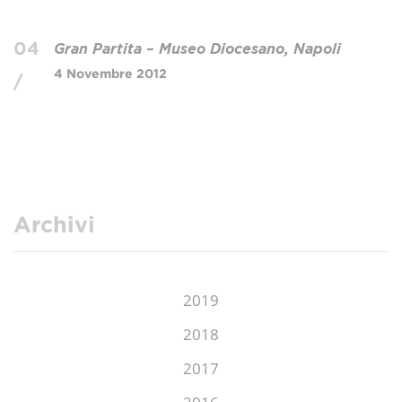
04
Gran Partita – Museo Diocesano, Napoli
4 Novembre 2012
/
Archivi
2019
2018
2017