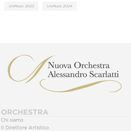
UniMusic 2023
UniMusic 2024
ORCHESTRA
Chi siamo
Il Direttore Artistico