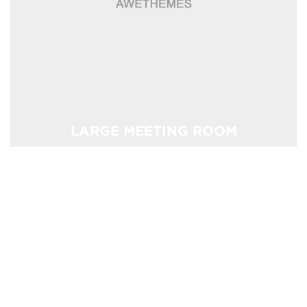
LARGE MEETING ROOM