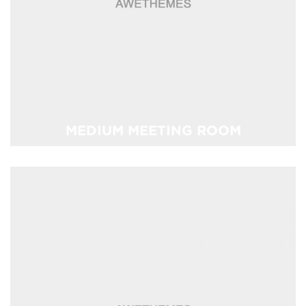
MEDIUM MEETING ROOM