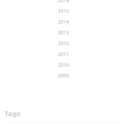
2016
2015
2014
2013
2012
2011
2010
2009
Tags