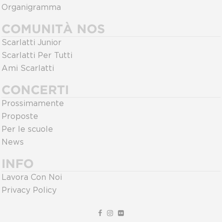
Organigramma
COMUNITÀ NOS
Scarlatti Junior
Scarlatti Per Tutti
Ami Scarlatti
CONCERTI
Prossimamente
Proposte
Per le scuole
News
INFO
Lavora Con Noi
Privacy Policy