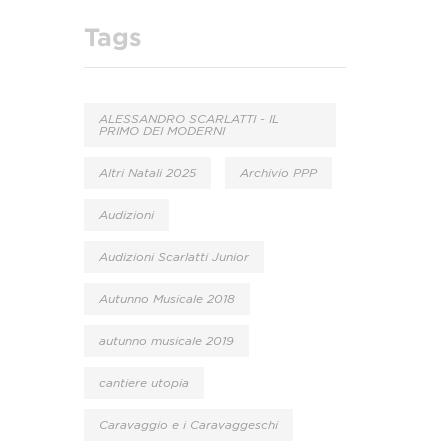
Tags
ALESSANDRO SCARLATTI - IL
PRIMO DEI MODERNI
Altri Natali 2025
Archivio PPP
Audizioni
Audizioni Scarlatti Junior
Autunno Musicale 2018
autunno musicale 2019
cantiere utopia
Caravaggio e i Caravaggeschi