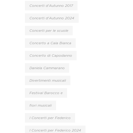
Concerti d'Autunno 2017
Concerti d'Autunno 2024
Concerti per le scuole
Concerto a Cala Bianca
Concerto di Capodanno
Daniela Cammarano
Divertimenti musicali
Festival Barocco e
fiori musicali
I Concerti per Federico
I Concerti per Federico 2024