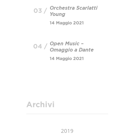
Orchestra Scarlatti
03 /
Young
14 Maggio 2021
Open Music –
04 /
Omaggio a Dante
14 Maggio 2021
Archivi
2019