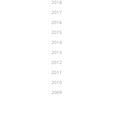
2018
2017
2016
2015
2014
2013
2012
2011
2010
2009