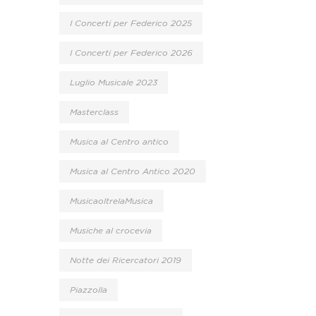
I Concerti per Federico 2025
I Concerti per Federico 2026
Luglio Musicale 2023
Masterclass
Musica al Centro antico
Musica al Centro Antico 2020
MusicaoltrelaMusica
Musiche al crocevia
Notte dei Ricercatori 2019
Piazzolla