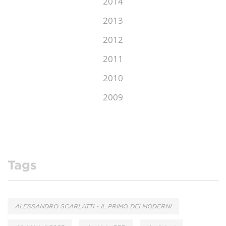
2014
2013
2012
2011
2010
2009
Tags
ALESSANDRO SCARLATTI - IL PRIMO DEI MODERNI