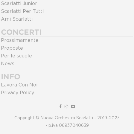
Scarlatti Junior
Scarlatti Per Tutti
Ami Scarlatti
CONCERTI
Prossimamente
Proposte
Per le scuole
News
INFO
Lavora Con Noi
Privacy Policy
Copyright © Nuova Orchestra Scarlatti - 2019-2023
- p.iva 06937040639