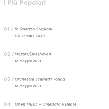
I Più Popolari
01 /
le Quattro Stagioni
3 Dicembre 2020
02 /
Mozart/Beethoven
14 Maggio 2021
03 /
Orchestra Scarlatti Young
14 Maggio 2021
04
Open Music – Omaggio a Dante