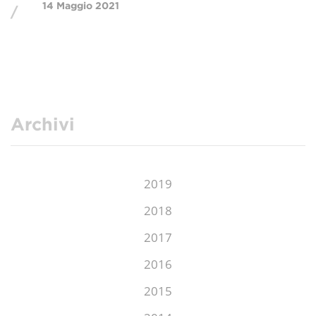
14 Maggio 2021
/
Archivi
2019
2018
2017
2016
2015