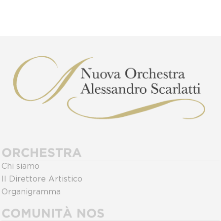
ORCHESTRA
Chi siamo
Il Direttore Artistico
Organigramma
COMUNITÀ NOS