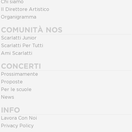
Chi siamo
Il Direttore Artistico
Organigramma
COMUNITÀ NOS
Scarlatti Junior
Scarlatti Per Tutti
Ami Scarlatti
CONCERTI
Prossimamente
Proposte
Per le scuole
News
INFO
Lavora Con Noi
Privacy Policy