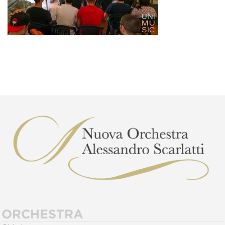
ORCHESTRA