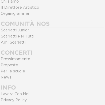
Chi siamo
Il Direttore Artistico
Organigramma
COMUNITÀ NOS
Scarlatti Junior
Scarlatti Per Tutti
Ami Scarlatti
CONCERTI
Prossimamente
Proposte
Per le scuole
News
INFO
Lavora Con Noi
Privacy Policy