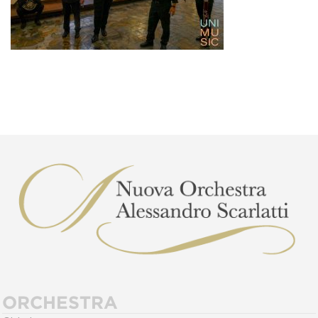
ORCHESTRA