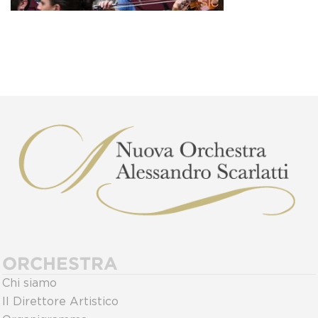
ORCHESTRA
Chi siamo
Il Direttore Artistico