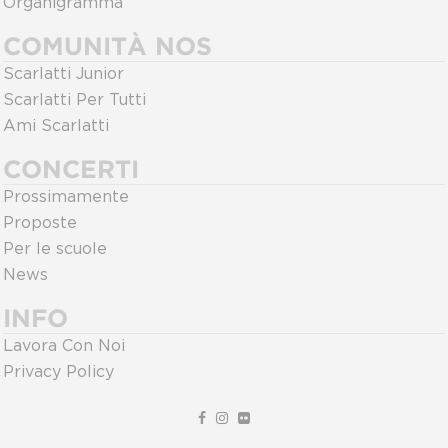
Organigramma
COMUNITÀ NOS
Scarlatti Junior
Scarlatti Per Tutti
Ami Scarlatti
CONCERTI
Prossimamente
Proposte
Per le scuole
News
INFO
Lavora Con Noi
Privacy Policy