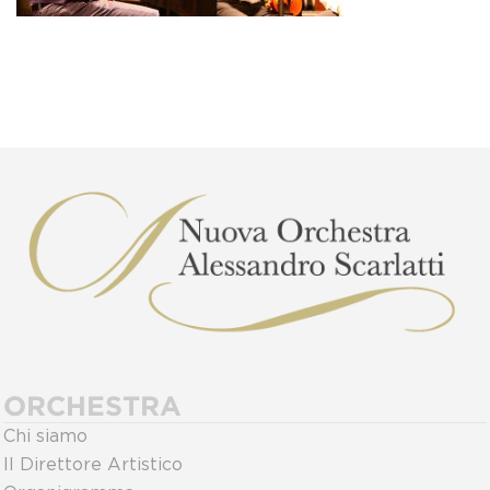
ORCHESTRA
Chi siamo
Il Direttore Artistico