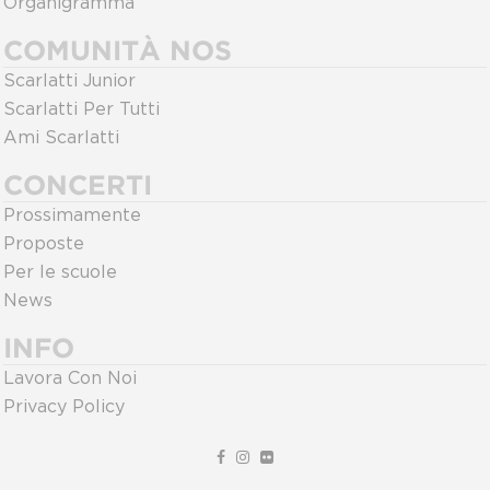
Organigramma
COMUNITÀ NOS
Scarlatti Junior
Scarlatti Per Tutti
Ami Scarlatti
CONCERTI
Prossimamente
Proposte
Per le scuole
News
INFO
Lavora Con Noi
Privacy Policy