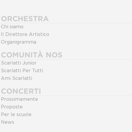
ORCHESTRA
Chi siamo
Il Direttore Artistico
Organigramma
COMUNITÀ NOS
Scarlatti Junior
Scarlatti Per Tutti
Ami Scarlatti
CONCERTI
Prossimamente
Proposte
Per le scuole
News