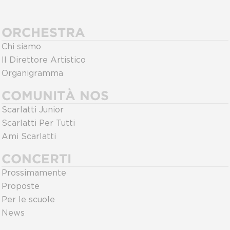
ORCHESTRA
Chi siamo
Il Direttore Artistico
Organigramma
COMUNITÀ NOS
Scarlatti Junior
Scarlatti Per Tutti
Ami Scarlatti
CONCERTI
Prossimamente
Proposte
Per le scuole
News