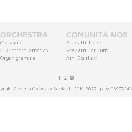
ORCHESTRA
COMUNITÀ NOS
Chi siamo
Scarlatti Junior
Il Direttore Artistico
Scarlatti Per Tutti
Organigramma
Ami Scarlatti
yright © Nuova Orchestra Scarlatti - 2019-2023 - p.iva 0693704