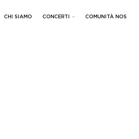
CHI SIAMO
CONCERTI
COMUNITÀ NOS