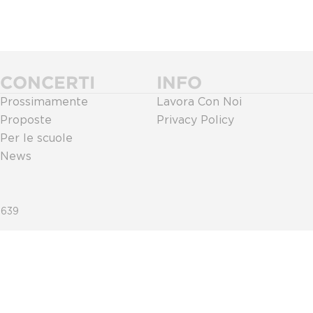
CONCERTI
INFO
Prossimamente
Lavora Con Noi
Proposte
Privacy Policy
Per le scuole
News
0639