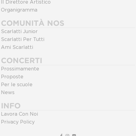
Il Direttore Artistico
Organigramma
COMUNITÀ NOS
Scarlatti Junior
Scarlatti Per Tutti
Ami Scarlatti
CONCERTI
Prossimamente
Proposte
Per le scuole
News
INFO
Lavora Con Noi
Privacy Policy