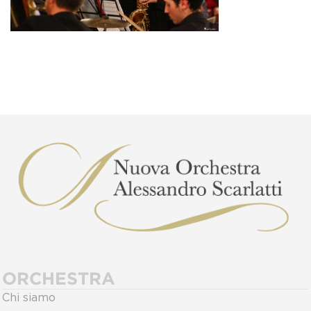
ORCHESTRA
Chi siamo