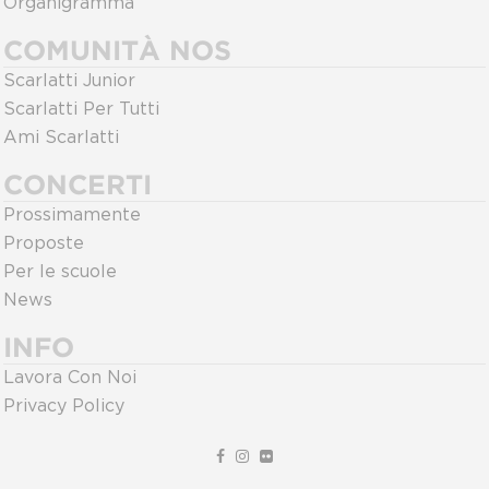
Organigramma
COMUNITÀ NOS
Scarlatti Junior
Scarlatti Per Tutti
Ami Scarlatti
CONCERTI
Prossimamente
Proposte
Per le scuole
News
INFO
Lavora Con Noi
Privacy Policy