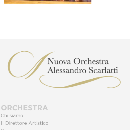
ORCHESTRA
Chi siamo
Il Direttore Artistico