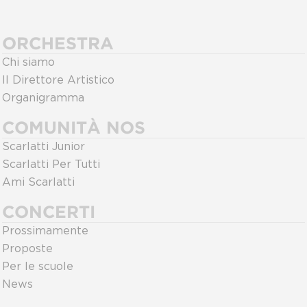
ORCHESTRA
Chi siamo
Il Direttore Artistico
Organigramma
COMUNITÀ NOS
Scarlatti Junior
Scarlatti Per Tutti
Ami Scarlatti
CONCERTI
Prossimamente
Proposte
Per le scuole
News