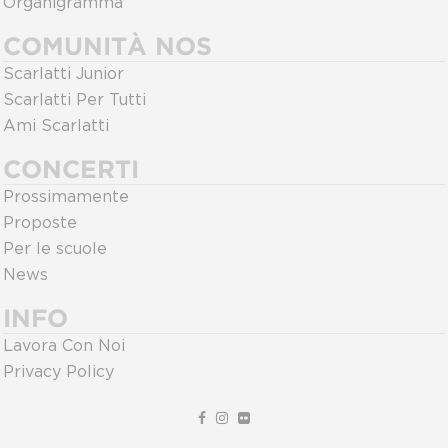
Organigramma
COMUNITÀ NOS
Scarlatti Junior
Scarlatti Per Tutti
Ami Scarlatti
CONCERTI
Prossimamente
Proposte
Per le scuole
News
INFO
Lavora Con Noi
Privacy Policy