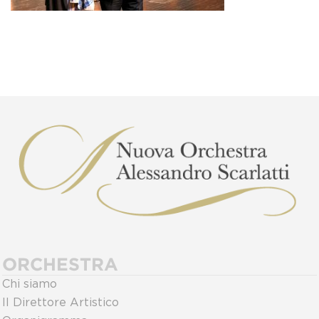
ORCHESTRA
Chi siamo
Il Direttore Artistico