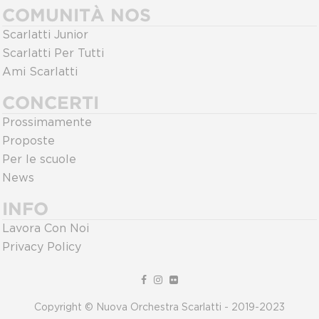
COMUNITÀ NOS
Scarlatti Junior
Scarlatti Per Tutti
Ami Scarlatti
CONCERTI
Prossimamente
Proposte
Per le scuole
News
INFO
Lavora Con Noi
Privacy Policy
Copyright © Nuova Orchestra Scarlatti - 2019-2023