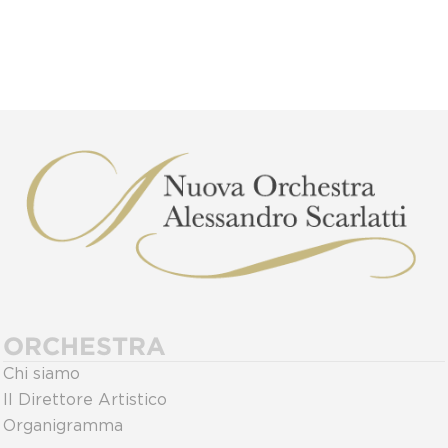
ORCHESTRA
Chi siamo
Il Direttore Artistico
Organigramma