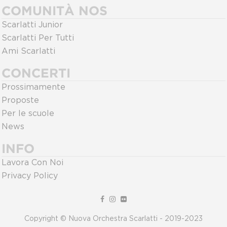
COMUNITÀ NOS
Scarlatti Junior
Scarlatti Per Tutti
Ami Scarlatti
CONCERTI
Prossimamente
Proposte
Per le scuole
News
INFO
Lavora Con Noi
Privacy Policy
Copyright © Nuova Orchestra Scarlatti - 2019-2023