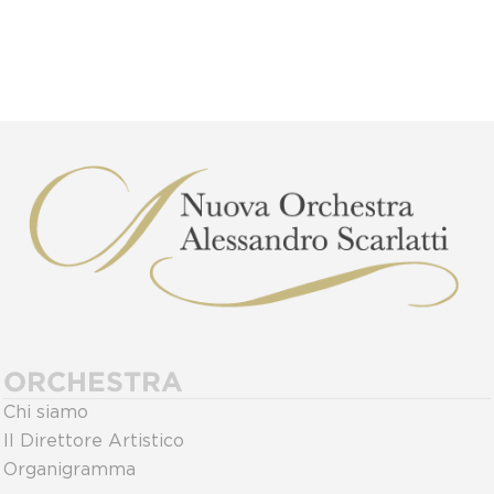
ORCHESTRA
Chi siamo
Il Direttore Artistico
Organigramma