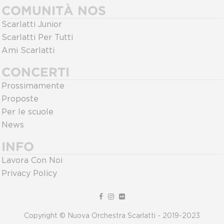
COMUNITÀ NOS
Scarlatti Junior
Scarlatti Per Tutti
Ami Scarlatti
CONCERTI
Prossimamente
Proposte
Per le scuole
News
INFO
Lavora Con Noi
Privacy Policy
Copyright © Nuova Orchestra Scarlatti - 2019-2023