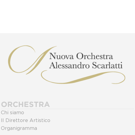
ORCHESTRA
Chi siamo
Il Direttore Artistico
Organigramma