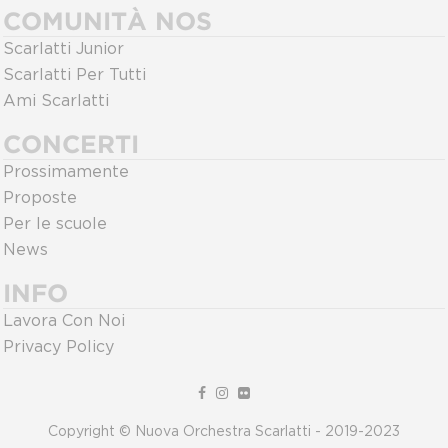
COMUNITÀ NOS
Scarlatti Junior
Scarlatti Per Tutti
Ami Scarlatti
CONCERTI
Prossimamente
Proposte
Per le scuole
News
INFO
Lavora Con Noi
Privacy Policy
Copyright © Nuova Orchestra Scarlatti - 2019-2023