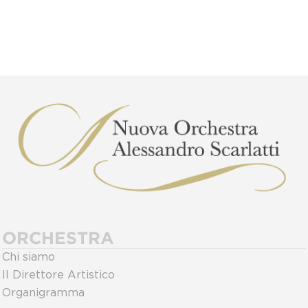
ORCHESTRA
Chi siamo
Il Direttore Artistico
Organigramma