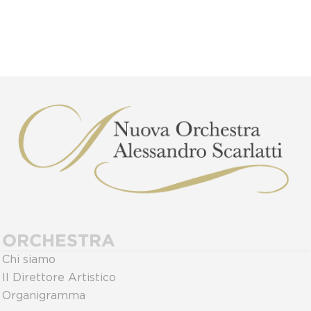
ORCHESTRA
Chi siamo
Il Direttore Artistico
Organigramma