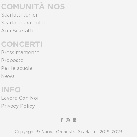
COMUNITÀ NOS
Scarlatti Junior
Scarlatti Per Tutti
Ami Scarlatti
CONCERTI
Prossimamente
Proposte
Per le scuole
News
INFO
Lavora Con Noi
Privacy Policy
Copyright © Nuova Orchestra Scarlatti - 2019-2023