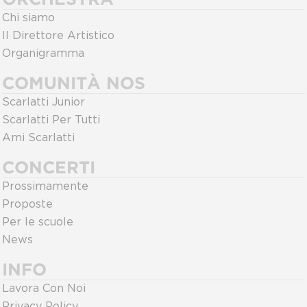
Chi siamo
Il Direttore Artistico
Organigramma
COMUNITÀ NOS
Scarlatti Junior
Scarlatti Per Tutti
Ami Scarlatti
CONCERTI
Prossimamente
Proposte
Per le scuole
News
INFO
Lavora Con Noi
Privacy Policy