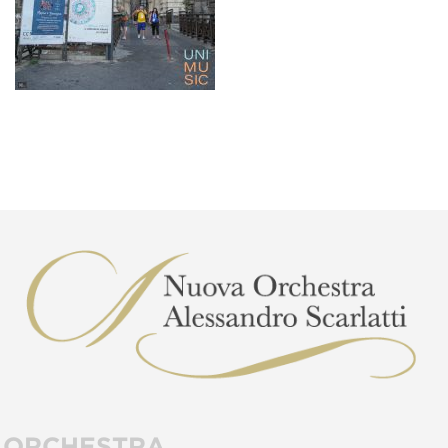
ORCHESTRA