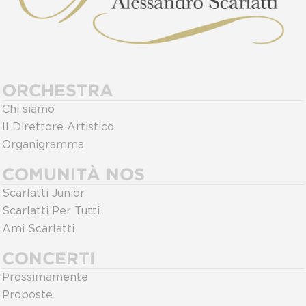
ORCHESTRA
Chi siamo
Il Direttore Artistico
Organigramma
COMUNITÀ NOS
Scarlatti Junior
Scarlatti Per Tutti
Ami Scarlatti
CONCERTI
Prossimamente
Proposte