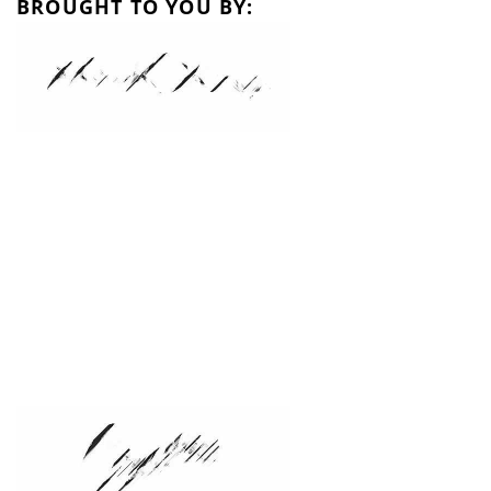
BROUGHT TO YOU BY: