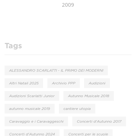
2009
Tags
ALESSANDRO SCARLATTI - IL PRIMO DEI MODERNI
Altri Natali 2025
Archivio PPP
Audizioni
Audizioni Scarlatti Junior
Autunno Musicale 2018
autunno musicale 2019
cantiere utopia
Caravaggio e i Caravaggeschi
Concerti d'Autunno 2017
Concerti d'Autunno 2024
Concerti per le scuole