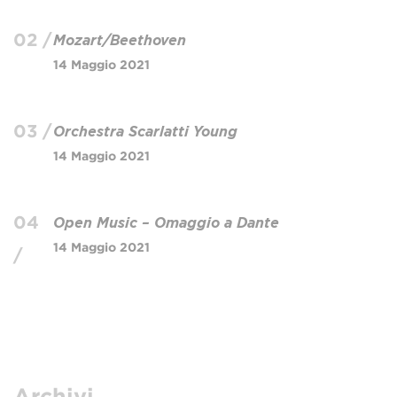
02 /
Mozart/Beethoven
14 Maggio 2021
03 /
Orchestra Scarlatti Young
14 Maggio 2021
04
Open Music – Omaggio a Dante
14 Maggio 2021
/
Archivi