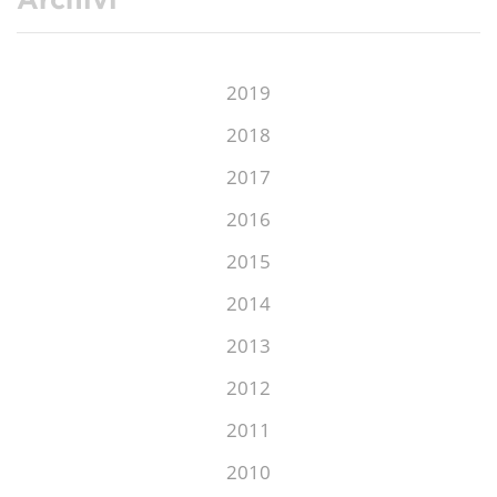
2019
2018
2017
2016
2015
2014
2013
2012
2011
2010