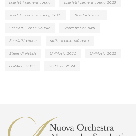
scarlatti camera young
scarlatti camera young 2025
scarlatti camera young 2026
Scarlatti Junior
Scarlatti Per Le Scuole
Scarlatti Per Tutti
Scarlatti Young
sotto il cielo più puro
Stelle di Natale
UniMusic 2020
UniMusic 2022
UniMusic 2023
UniMusic 2024