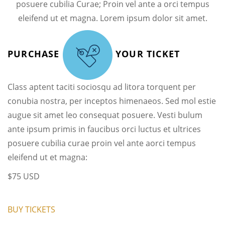
posuere cubilia Curae; Proin vel ante a orci tempus
eleifend ut et magna. Lorem ipsum dolor sit amet.
PURCHASE
YOUR TICKET
Class aptent taciti sociosqu ad litora torquent per
conubia nostra, per inceptos himenaeos. Sed mol estie
augue sit amet leo consequat posuere. Vesti bulum
ante ipsum primis in faucibus orci luctus et ultrices
posuere cubilia curae proin vel ante aorci tempus
eleifend ut et magna:
$75 USD
BUY TICKETS