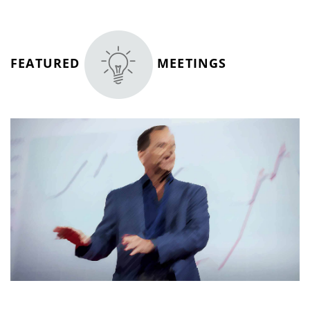
FEATURED
MEETINGS