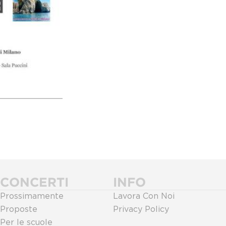
CONCERTI
INFO
Prossimamente
Lavora Con Noi
Proposte
Privacy Policy
Per le scuole