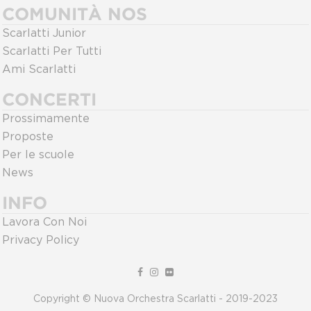
COMUNITÀ NOS
Scarlatti Junior
Scarlatti Per Tutti
Ami Scarlatti
CONCERTI
Prossimamente
Proposte
Per le scuole
News
INFO
Lavora Con Noi
Privacy Policy
Copyright © Nuova Orchestra Scarlatti - 2019-2023