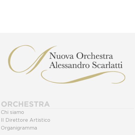
ORCHESTRA
Chi siamo
Il Direttore Artistico
Organigramma