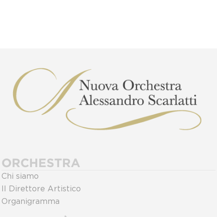
ORCHESTRA
Chi siamo
Il Direttore Artistico
Organigramma