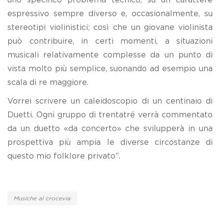
espressivo sempre diverso e, occasionalmente, su
stereotipi violinistici; così che un giovane violinista
può contribuire, in certi momenti, a situazioni
musicali relativamente complesse da un punto di
vista molto più semplice, suonando ad esempio una
scala di re maggiore.
Vorrei scrivere un caleidoscopio di un centinaio di
Duetti. Ogni gruppo di trentatré verrà commentato
da un duetto «da concerto» che svilupperà in una
prospettiva più ampia le diverse circostanze di
questo mio folklore privato”.
Musiche al crocevia