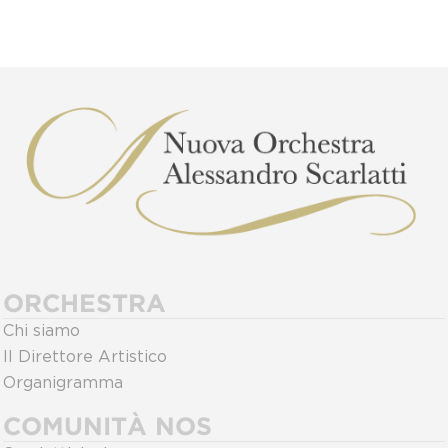
ORCHESTRA
Chi siamo
Il Direttore Artistico
Organigramma
COMUNITÀ NOS