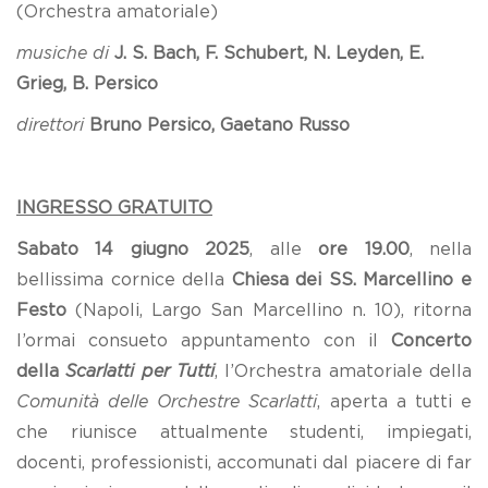
(Orchestra amatoriale)
musiche di
J. S. Bach, F. Schubert, N. Leyden, E.
Grieg, B. Persico
direttori
Bruno Persico, Gaetano Russo
INGRESSO GRATUITO
Sabato 14 giugno 2025
, alle
ore 19.00
, nella
bellissima cornice della
Chiesa dei SS. Marcellino e
Festo
(Napoli, Largo San Marcellino n. 10), ritorna
l’ormai consueto appuntamento con il
Concerto
della
Scarlatti per Tutti
, l’Orchestra amatoriale della
Comunità delle Orchestre Scarlatti
, aperta a tutti e
che riunisce attualmente studenti, impiegati,
docenti, professionisti, accomunati dal piacere di far