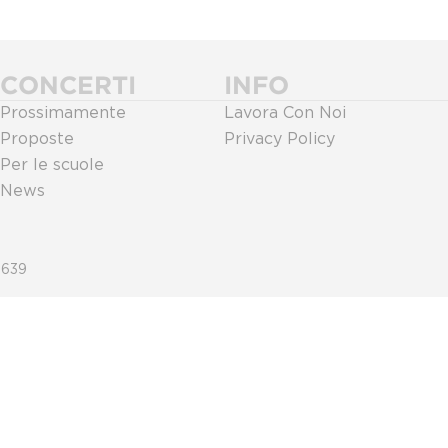
CONCERTI
INFO
Prossimamente
Lavora Con Noi
Proposte
Privacy Policy
Per le scuole
News
0639