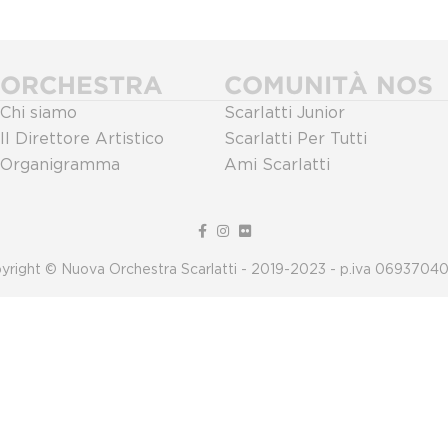
ORCHESTRA
COMUNITÀ NOS
Chi siamo
Scarlatti Junior
Il Direttore Artistico
Scarlatti Per Tutti
Organigramma
Ami Scarlatti
yright © Nuova Orchestra Scarlatti - 2019-2023 - p.iva 0693704