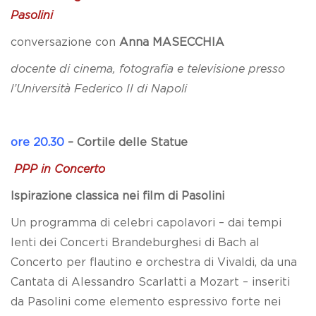
Pasolini
conversazione con
Anna MASECCHIA
docente di cinema, fotografia e televisione presso
l’Università Federico II di Napoli
ore 20.30
–
Cortile delle Statue
PPP in Concerto
Ispirazione classica nei film di Pasolini
Un programma di celebri capolavori – dai tempi
lenti dei Concerti Brandeburghesi di Bach al
Concerto per flautino e orchestra di Vivaldi, da una
Cantata di Alessandro Scarlatti a Mozart – inseriti
da Pasolini come elemento espressivo forte nei