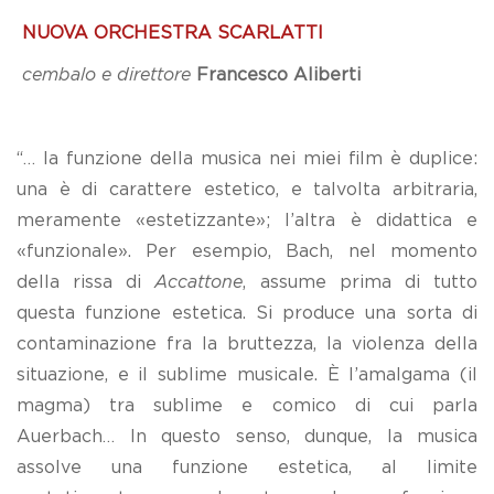
NUOVA ORCHESTRA SCARLATTI
cembalo e direttore
Francesco Aliberti
“… la funzione della musica nei miei film è duplice:
una è di carattere estetico, e talvolta arbitraria,
meramente «estetizzante»; l’altra è didattica e
«funzionale». Per esempio, Bach, nel momento
della rissa di
Accattone
, assume prima di tutto
questa funzione estetica. Si produce una sorta di
contaminazione fra la bruttezza, la violenza della
situazione, e il sublime musicale. È l’amalgama (il
magma) tra sublime e comico di cui parla
Auerbach… In questo senso, dunque, la musica
assolve una funzione estetica, al limite