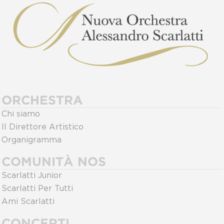
ORCHESTRA
Chi siamo
Il Direttore Artistico
Organigramma
COMUNITÀ NOS
Scarlatti Junior
Scarlatti Per Tutti
Ami Scarlatti
CONCERTI