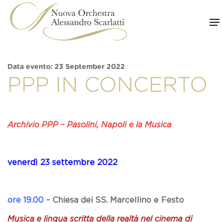
Skip
to
content
Data evento: 23 September 2022
PPP IN CONCERTO
Archivio PPP –
Pasolini, Napoli e la Musica
venerdì 23 settembre 2022
ore 19.00
–
Chiesa dei SS. Marcellino e Festo
Musica e lingua scritta della realtà nel cinema di