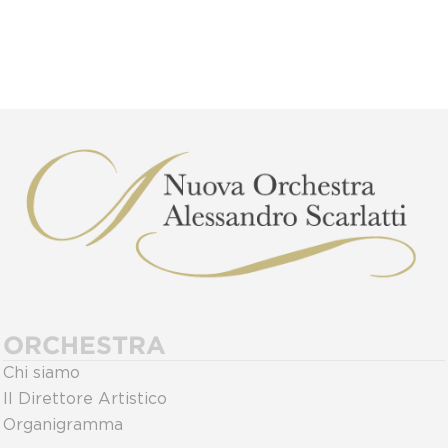
ORCHESTRA
Chi siamo
Il Direttore Artistico
Organigramma