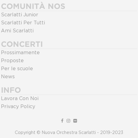
COMUNITÀ NOS
Scarlatti Junior
Scarlatti Per Tutti
Ami Scarlatti
CONCERTI
Prossimamente
Proposte
Per le scuole
News
INFO
Lavora Con Noi
Privacy Policy
Copyright © Nuova Orchestra Scarlatti - 2019-2023