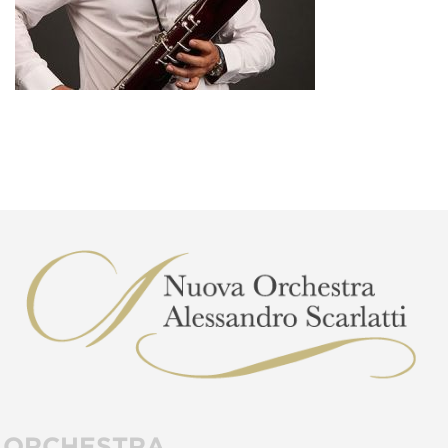
ORCHESTRA