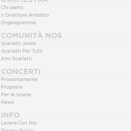
Chi siamo
Il Direttore Artistico
Organigramma
COMUNITÀ NOS
Scarlatti Junior
Scarlatti Per Tutti
Ami Scarlatti
CONCERTI
Prossimamente
Proposte
Per le scuole
News
INFO
Lavora Con Noi
Privacy Policy