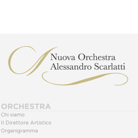
ORCHESTRA
Chi siamo
Il Direttore Artistico
Organigramma