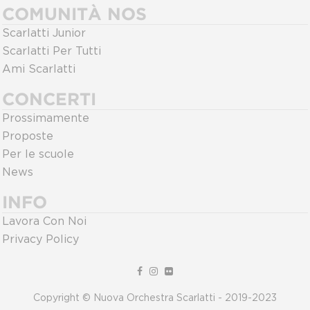
COMUNITÀ NOS
Scarlatti Junior
Scarlatti Per Tutti
Ami Scarlatti
CONCERTI
Prossimamente
Proposte
Per le scuole
News
INFO
Lavora Con Noi
Privacy Policy
Copyright © Nuova Orchestra Scarlatti - 2019-2023