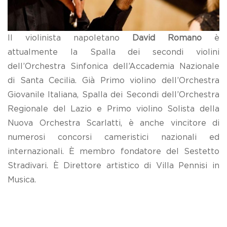
Il violinista napoletano
David Romano
è
attualmente la Spalla dei secondi violini
dell’Orchestra Sinfonica dell’Accademia Nazionale
di Santa Cecilia. Già Primo violino dell’Orchestra
Giovanile Italiana, Spalla dei Secondi dell’Orchestra
Regionale del Lazio e Primo violino Solista della
Nuova Orchestra Scarlatti, è anche vincitore di
numerosi concorsi cameristici nazionali ed
internazionali. È membro fondatore del Sestetto
Stradivari. È Direttore artistico di Villa Pennisi in
Musica.