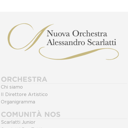
ORCHESTRA
Chi siamo
Il Direttore Artistico
Organigramma
COMUNITÀ NOS
Scarlatti Junior