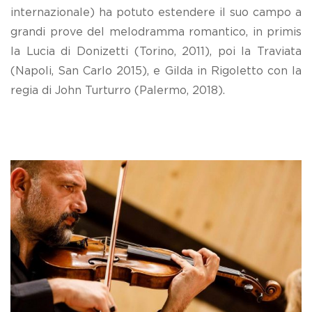
internazionale) ha potuto estendere il suo campo a
grandi prove del melodramma romantico, in primis
la Lucia di Donizetti (Torino, 2011), poi la Traviata
(Napoli, San Carlo 2015), e Gilda in Rigoletto con la
regia di John Turturro (Palermo, 2018).