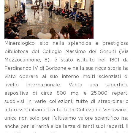
Mineralogico, sito nella splendida e prestigiosa
biblioteca del Collegio Massimo dei Gesuiti (Via
Mezzocannone, 8), è stato istituito nel 1801 da
Ferdinando IV di Borbone e nella sua ricca storia ha
visto operare al suo interno molti scienziati di
livello internazionale. Vanta una superficie
espositiva di circa 800 mq. e 25.000 reperti
suddivisi in varie collezioni, tutte di straordinario
interesse: citiamo fra tutte la ‘Collezione Vesuviana’,
unica non solo per l’altissimo valore scientifico ma
anche per la rarità e bellezza di tanti suoi reperti. Il