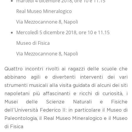
martedì 4 dicembre 2018, ore 10 e 11.15
Real Museo Mineralogico
Via Mezzocannone 8, Napoli
Mercoledì 5 dicembre 2018, ore 10 e 11.15
Museo di Fisica
Via Mezzocannone 8, Napoli
Quattro incontri rivolti ai ragazzi delle scuole che
abbinano agili e divertenti interventi dei vari
strumenti musicali alla visita guidata di alcuni dei siti
napoletani più affascinanti e ricchi di curiosità, i
Musei delle Scienze Naturali e Fisiche
dell’Università Federico II: in particolare il Museo di
Paleontologia, il Real Museo Mineralogico e il Museo
di Fisica