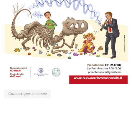
Concerti per le scuole