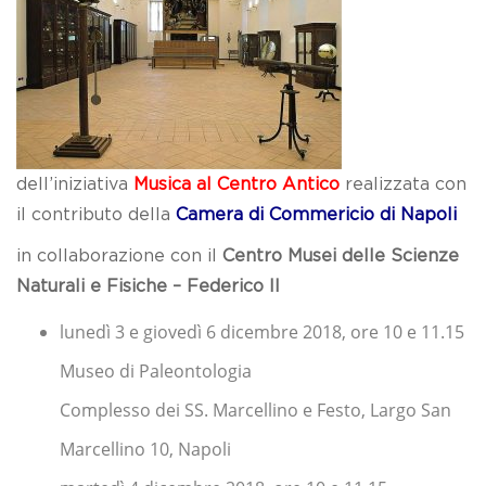
dell’iniziativa
Musica al Centro Antico
realizzata con
il contributo della
Camera di Commericio di Napoli
in collaborazione con il
Centro Musei delle Scienze
Naturali e Fisiche – Federico II
lunedì 3 e giovedì 6 dicembre 2018, ore 10 e 11.15
Museo di Paleontologia
Complesso dei SS. Marcellino e Festo, Largo San
Marcellino 10, Napoli