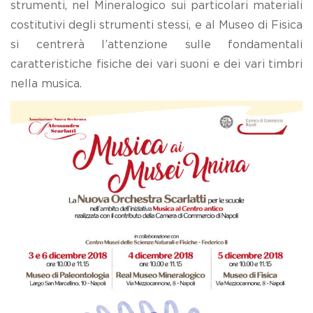
strumenti, nel Mineralogico sui particolari materiali
costitutivi degli strumenti stessi, e al Museo di Fisica
si centrerà l’attenzione sulle fondamentali
caratteristiche fisiche dei vari suoni e dei vari timbri
nella musica.