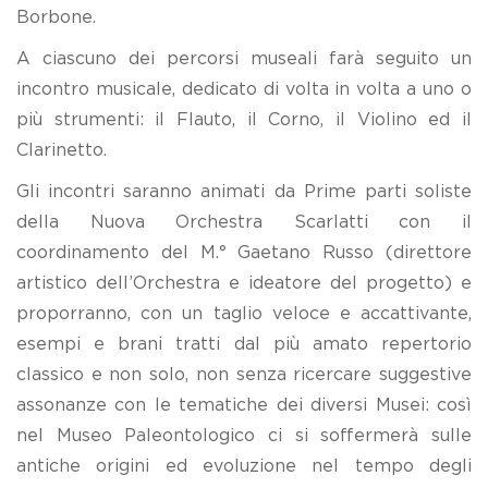
Borbone.
A ciascuno dei percorsi museali farà seguito un
incontro musicale, dedicato di volta in volta a uno o
più strumenti: il Flauto, il Corno, il Violino ed il
Clarinetto.
Gli incontri saranno animati da Prime parti soliste
della Nuova Orchestra Scarlatti con il
coordinamento del M.° Gaetano Russo (direttore
artistico dell’Orchestra e ideatore del progetto) e
proporranno, con un taglio veloce e accattivante,
esempi e brani tratti dal più amato repertorio
classico e non solo, non senza ricercare suggestive
assonanze con le tematiche dei diversi Musei: così
nel Museo Paleontologico ci si soffermerà sulle
antiche origini ed evoluzione nel tempo degli