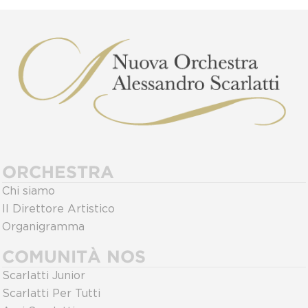
ORCHESTRA
Chi siamo
Il Direttore Artistico
Organigramma
COMUNITÀ NOS
Scarlatti Junior
Scarlatti Per Tutti