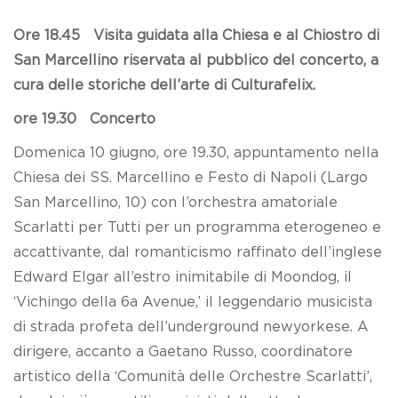
Ore 18.45 Visita guidata alla Chiesa e al Chiostro di
San Marcellino riservata al pubblico del concerto, a
cura delle storiche dell’arte di Culturafelix.
ore 19.30 Concerto
Domenica 10 giugno, ore 19.30, appuntamento nella
Chiesa dei SS. Marcellino e Festo di Napoli (Largo
San Marcellino, 10) con l’orchestra amatoriale
Scarlatti per Tutti per un programma eterogeneo e
accattivante, dal romanticismo raffinato dell’inglese
Edward Elgar all’estro inimitabile di Moondog, il
‘Vichingo della 6a Avenue,’ il leggendario musicista
di strada profeta dell’underground newyorkese. A
dirigere, accanto a Gaetano Russo, coordinatore
artistico della ‘Comunità delle Orchestre Scarlatti’,