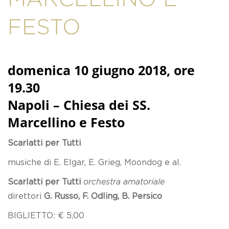
FESTO
domenica 10 giugno 2018, ore
19.30
Napoli – Chiesa dei SS.
Marcellino e Festo
Scarlatti per Tutti
musiche di E. Elgar, E. Grieg, Moondog e al.
Scarlatti per Tutti
orchestra amatoriale
direttori
G. Russo, F. Odling, B. Persico
BIGLIETTO: € 5,00