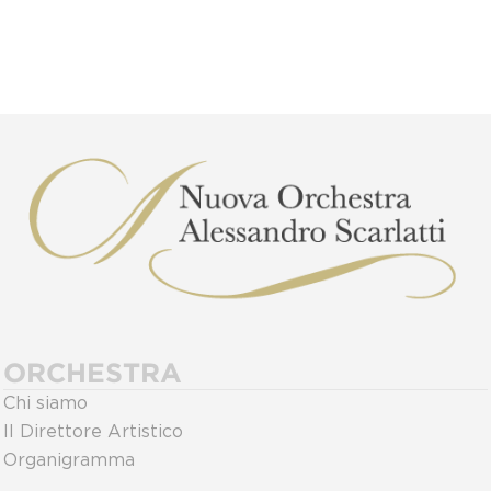
ORCHESTRA
Chi siamo
Il Direttore Artistico
Organigramma