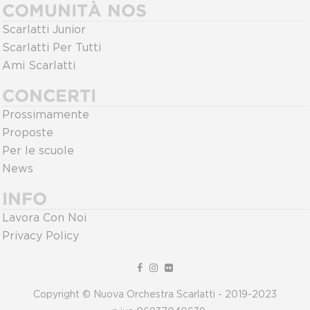
COMUNITÀ NOS
Scarlatti Junior
Scarlatti Per Tutti
Ami Scarlatti
CONCERTI
Prossimamente
Proposte
Per le scuole
News
INFO
Lavora Con Noi
Privacy Policy
Copyright © Nuova Orchestra Scarlatti - 2019-2023