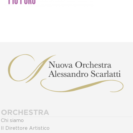
ORCHESTRA
Chi siamo
Il Direttore Artistico