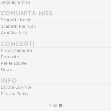
Organigramma
COMUNITÀ NOS
Scarlatti Junior
Scarlatti Per Tutti
Ami Scarlatti
CONCERTI
Prossimamente
Proposte
Per le scuole
News
INFO
Lavora Con Noi
Privacy Policy