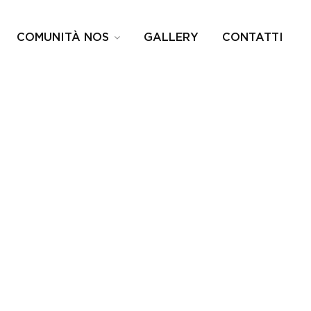
COMUNITÀ NOS
GALLERY
CONTATTI