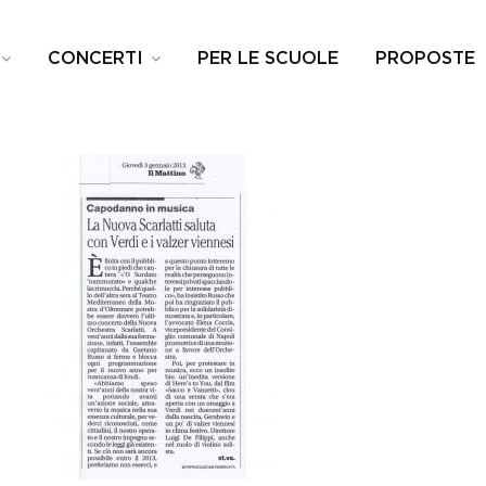
CONCERTI
PER LE SCUOLE
PROPOSTE