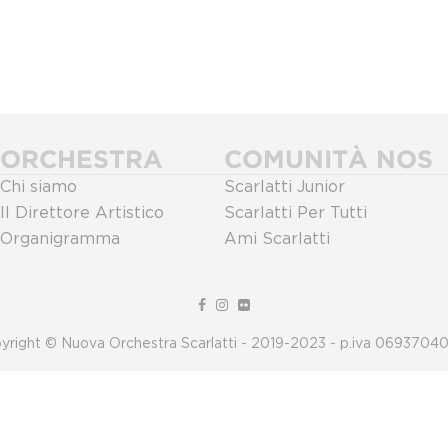
ORCHESTRA
COMUNITÀ NOS
Chi siamo
Scarlatti Junior
Il Direttore Artistico
Scarlatti Per Tutti
Organigramma
Ami Scarlatti
yright © Nuova Orchestra Scarlatti - 2019-2023 - p.iva 0693704