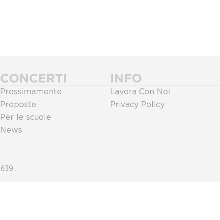
CONCERTI
INFO
Prossimamente
Lavora Con Noi
Proposte
Privacy Policy
Per le scuole
News
0639