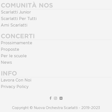
COMUNITÀ NOS
Scarlatti Junior
Scarlatti Per Tutti
Ami Scarlatti
CONCERTI
Prossimamente
Proposte
Per le scuole
News
INFO
Lavora Con Noi
Privacy Policy
Copyright © Nuova Orchestra Scarlatti - 2019-2023