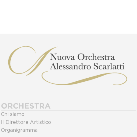
ORCHESTRA
Chi siamo
Il Direttore Artistico
Organigramma