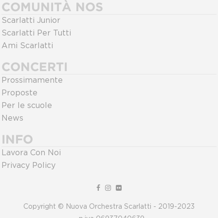
COMUNITÀ NOS
Scarlatti Junior
Scarlatti Per Tutti
Ami Scarlatti
CONCERTI
Prossimamente
Proposte
Per le scuole
News
INFO
Lavora Con Noi
Privacy Policy
Copyright © Nuova Orchestra Scarlatti - 2019-2023