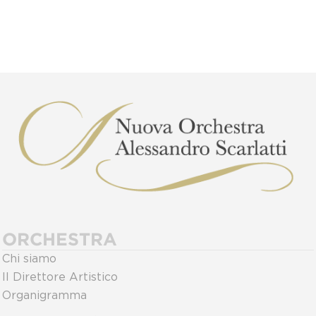
ORCHESTRA
Chi siamo
Il Direttore Artistico
Organigramma