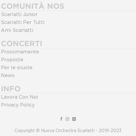
COMUNITÀ NOS
Scarlatti Junior
Scarlatti Per Tutti
Ami Scarlatti
CONCERTI
Prossimamente
Proposte
Per le scuole
News
INFO
Lavora Con Noi
Privacy Policy
Copyright © Nuova Orchestra Scarlatti - 2019-2023