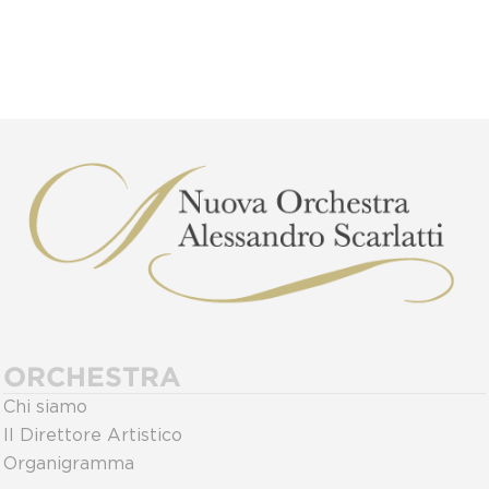
ORCHESTRA
Chi siamo
Il Direttore Artistico
Organigramma